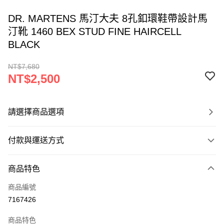
DR. MARTENS 馬汀大夫 8孔釦環鞋帶設計馬
汀靴 1460 BEX STUD FINE HAIRCELL
BLACK
NT$7,680
NT$2,500
請選擇商品選項
付款與運送方式
付款方式
商品特色
信用卡一次付款
商品編號
ATM付款
7167426
運送方式
商品特色