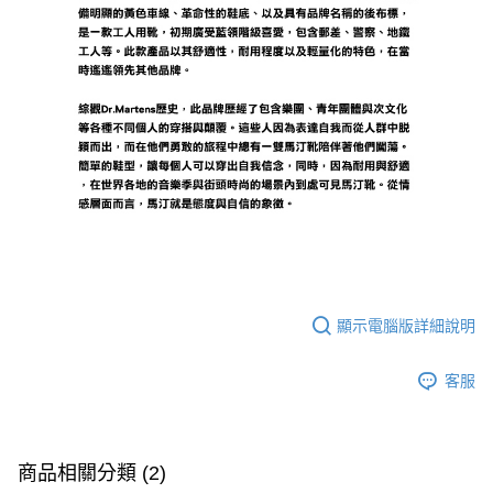
顯示電腦版詳細說明
客服
商品相關分類 (2)