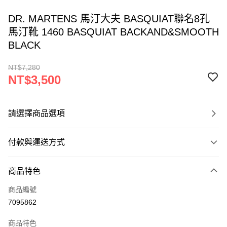
DR. MARTENS 馬汀大夫 BASQUIAT聯名8孔
馬汀靴 1460 BASQUIAT BACKAND&SMOOTH
BLACK
NT$7,280
NT$3,500
請選擇商品選項
付款與運送方式
付款方式
商品特色
信用卡一次付款
商品編號
ATM付款
7095862
運送方式
商品特色