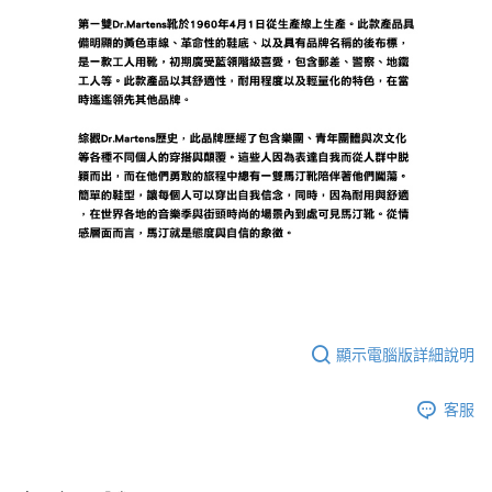
顯示電腦版詳細說明
客服