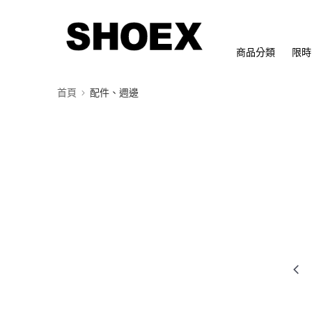
商品分類
限時
首頁
配件、週邊