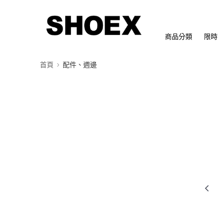
商品分類
限時
首頁
配件、週邊