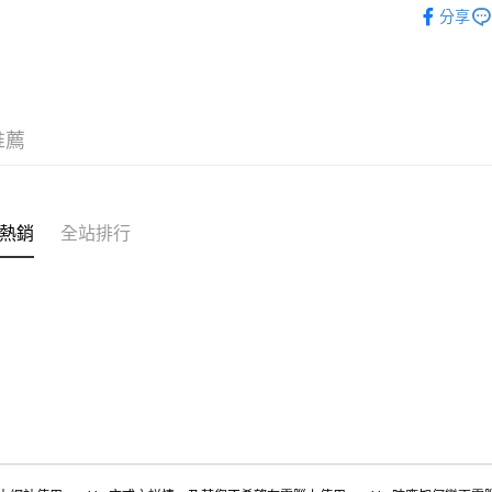
分享
推薦
熱銷
全站排行