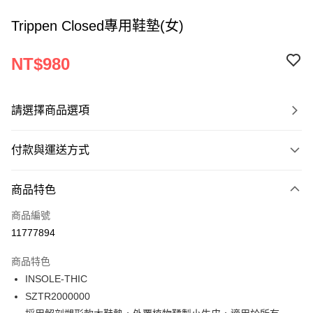
Trippen Closed專用鞋墊(女)
NT$980
請選擇商品選項
付款與運送方式
付款方式
商品特色
信用卡一次付款
商品編號
ATM付款
11777894
運送方式
商品特色
INSOLE-THIC
宅配
SZTR2000000
每筆NT$120