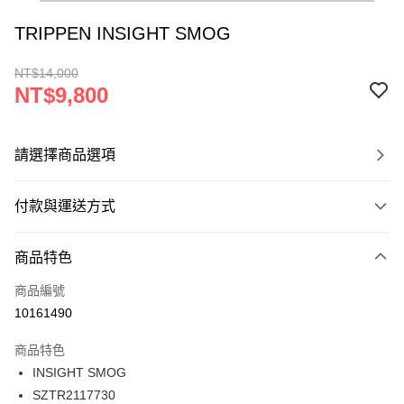
TRIPPEN INSIGHT SMOG
NT$14,000
NT$9,800
請選擇商品選項
付款與運送方式
付款方式
商品特色
信用卡一次付款
商品編號
ATM付款
10161490
運送方式
商品特色
INSIGHT SMOG
宅配
SZTR2117730
每筆NT$120