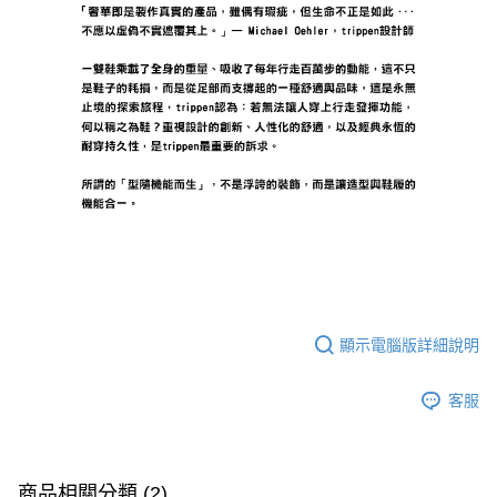
顯示電腦版詳細說明
客服
商品相關分類 (2)