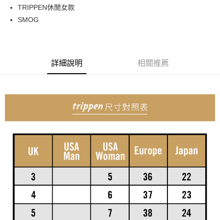
TRIPPEN休閒女款
SMOG
詳細說明
相關推薦